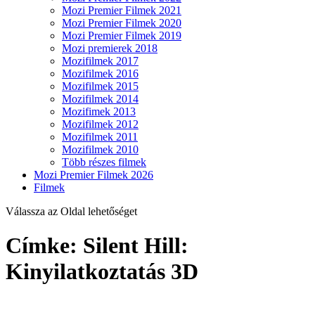
Mozi Premier Filmek 2021
Mozi Premier Filmek 2020
Mozi Premier Filmek 2019
Mozi premierek 2018
Mozifilmek 2017
Mozifilmek 2016
Mozifilmek 2015
Mozifilmek 2014
Mozifimek 2013
Mozifilmek 2012
Mozifilmek 2011
Mozifilmek 2010
Több részes filmek
Mozi Premier Filmek 2026
Filmek
Válassza az Oldal lehetőséget
Címke:
Silent Hill:
Kinyilatkoztatás 3D