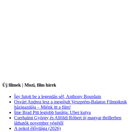
Új filmek | Mozi, film hírek
Így futott be a legendás séf, Anthony Bourdain
Osvárt Andrea lesz a megújult Veszprém-Balaton Filmpiknik
házigazdája – Miénk itt a film!
Íme Brad Pitt legjobb barátja: Uber kutya
Cserhalmi György és Alföldi Róbert új magyar thrillerben
láthatók november végétől
A pokol élővilága (2026)